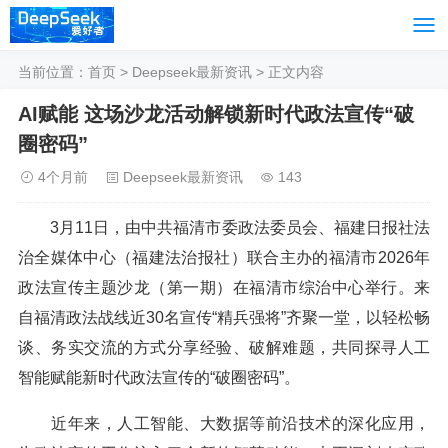
当前位置：
首页
>
Deepseek最新资讯
> 正文内容
AI赋能 这场沙龙活动解锁新时代政法宣传“破
圈密码”
4个月前
Deepseek最新资讯
143
3月11日，由中共福清市委政法委员会、福建日报社法
治全媒体中心（福建法治报社）联合主办的福清市2026年
政法宣传主题沙龙（第一期）在福清市综治中心举行。来
自福清政法战线近30名宣传“精兵强将”齐聚一堂，以轻松畅
谈、务实交流的方式分享经验、破解难题，共同探寻人工
智能赋能新时代政法宣传的“破圈密码”。
近年来，人工智能、大数据等前沿技术的深化应用，