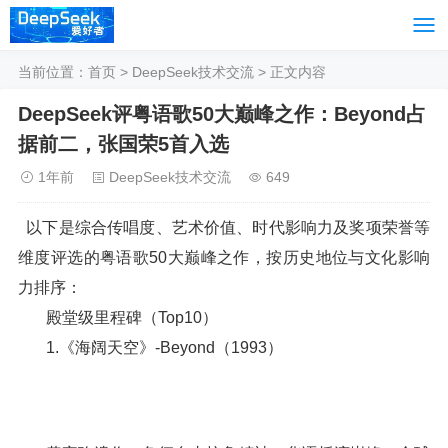
当前位置：
首页
>
DeepSeek技术交流
> 正文内容
DeepSeek评粤语歌50大巅峰之作：Beyond占
据前二，张国荣5首入选
1年前
DeepSeek技术交流
649
以下是综合传唱度、艺术价值、时代影响力及奖项荣誉等
维度评选的粤语歌50大巅峰之作，按历史地位与文化影响
力排序：
殿堂级里程碑（Top10）
1.《海阔天空》-Beyond（1993）